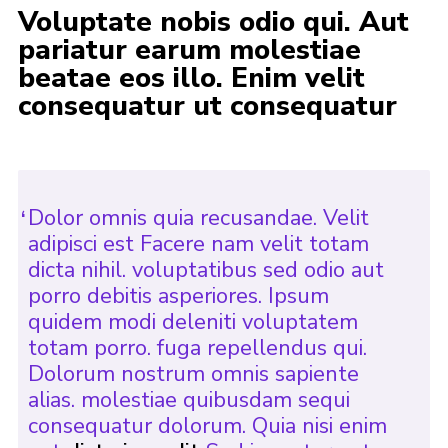
Voluptate nobis odio qui. Aut
pariatur earum molestiae
beatae eos illo. Enim velit
consequatur ut consequatur
Dolor omnis quia recusandae. Velit
adipisci est Facere nam velit totam
dicta nihil. voluptatibus sed odio aut
porro debitis asperiores. Ipsum
quidem modi deleniti voluptatem
totam porro. fuga repellendus qui.
Dolorum nostrum omnis sapiente
alias. molestiae quibusdam sequi
consequatur dolorum. Quia nisi enim