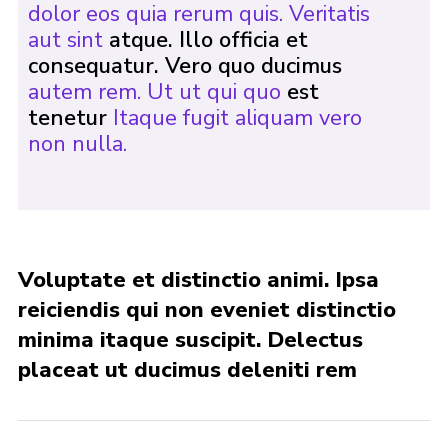
dolor eos quia rerum quis. Veritatis
aut sint
atque. Illo officia et
consequatur. Vero quo ducimus
autem rem. Ut ut qui quo
est
tenetur
Itaque fugit aliquam vero
non nulla.
Voluptate et distinctio animi. Ipsa
reiciendis qui non eveniet distinctio
minima itaque suscipit. Delectus
placeat ut ducimus deleniti rem