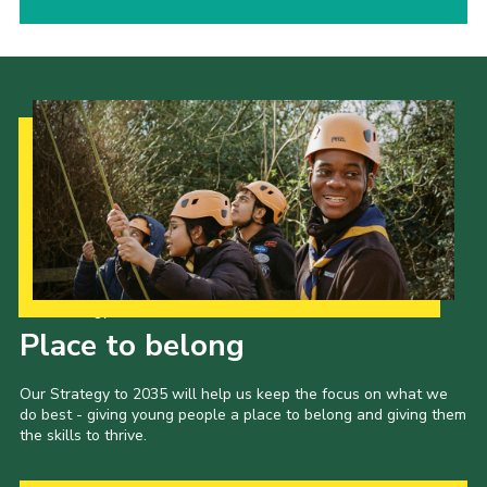
Our Strategy to 2035
Place to belong
Our Strategy to 2035 will help us keep the focus on what we
do best - giving young people a place to belong and giving them
the skills to thrive.